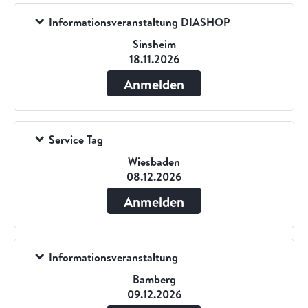
Informationsveranstaltung DIASHOP
Sinsheim
18.11.2026
Anmelden
Service Tag
Wiesbaden
08.12.2026
Anmelden
Informationsveranstaltung
Bamberg
09.12.2026