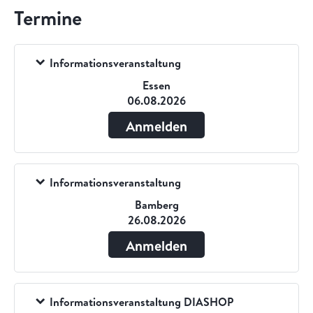
Termine
Informationsveranstaltung
Essen
06.08.2026
Anmelden
Informationsveranstaltung
Bamberg
26.08.2026
Anmelden
Informationsveranstaltung DIASHOP