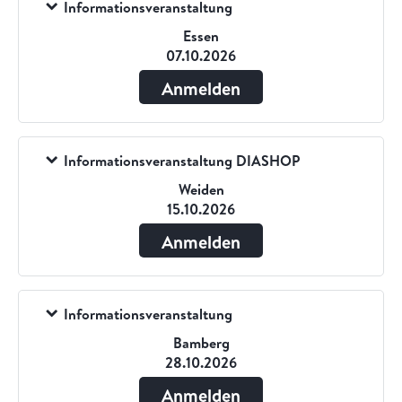
Informationsveranstaltung
Essen
07.10.2026
Anmelden
Informationsveranstaltung DIASHOP
Weiden
15.10.2026
Anmelden
Informationsveranstaltung
Bamberg
28.10.2026
Anmelden