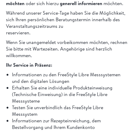
möchten
oder sich hierzu
generell informieren
möchten.
Während unserer Service-Tage haben Sie die Möglichkeit,
sich Ihren persönlichen Beratungstermin innerhalb des
Veranstaltungszeitraums zu
reservieren.
Wenn Sie unangemeldet vorbeikommen möchten, rechnen
Sie bitte mit Wartezeiten. Angehörige sind herzlich
willkommen.
Ihr Service in Präsenz:
Informationen zu den FreeStyle Libre Messsystemen
und den digitalen Lösungen
Erhalten Sie eine individuelle Produkteinweisung
(Technische Einweisung) in die FreeStyle Libre
Messsysteme
Testen Sie unverbindlich das FreeStyle Libre
Messsystem
Informationen zur Rezepteinreichung, dem
Bestellvorgang und Ihrem Kundenkonto