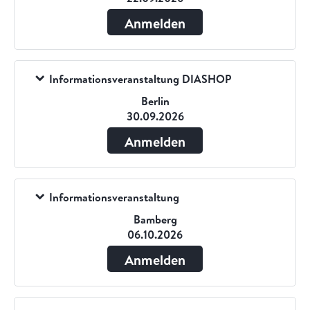
Anmelden
Informationsveranstaltung DIASHOP
Berlin
30.09.2026
Anmelden
Informationsveranstaltung
Bamberg
06.10.2026
Anmelden