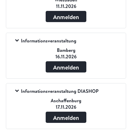
11.11.2026
Anmelden
Informationsveranstaltung
Bamberg
16.11.2026
Anmelden
Informationsveranstaltung DIASHOP
Aschaffenburg
17.11.2026
Anmelden