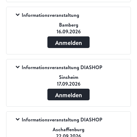
Informationsveranstaltung
Bamberg
16.09.2026
Anmelden
Informationsveranstaltung DIASHOP
Sinsheim
17.09.2026
Anmelden
Informationsveranstaltung DIASHOP
Aschaffenburg
22.09.2026