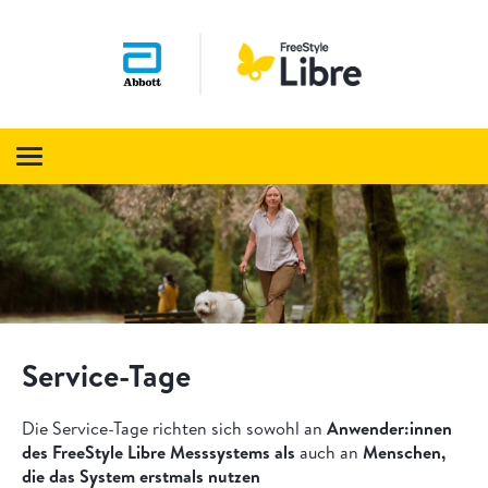
Service-Tage
Die Service-Tage richten sich sowohl an
Anwender:innen
des FreeStyle Libre
Messsystems als
auch an
Menschen,
die das System erstmals nutzen