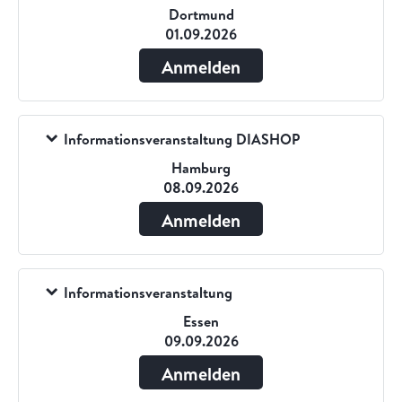
Dortmund
01.09.2026
Anmelden
Informationsveranstaltung DIASHOP
Hamburg
08.09.2026
Anmelden
Informationsveranstaltung
Essen
09.09.2026
Anmelden