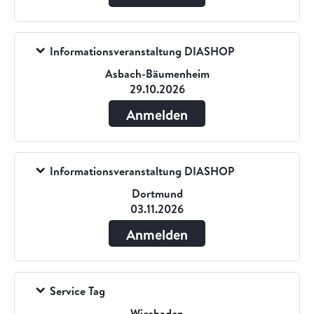
Informationsveranstaltung DIASHOP
Asbach-Bäumenheim
29.10.2026
Anmelden
Informationsveranstaltung DIASHOP
Dortmund
03.11.2026
Anmelden
Service Tag
Wiesbaden